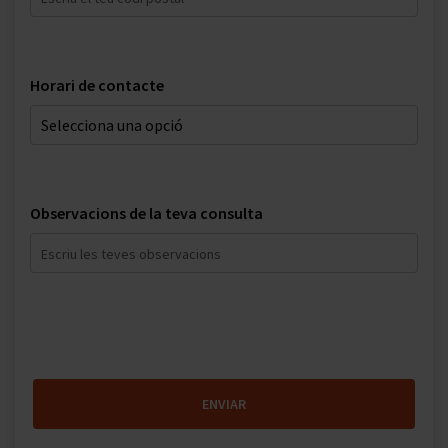
Horari de contacte
Observacions de la teva consulta
ENVIAR