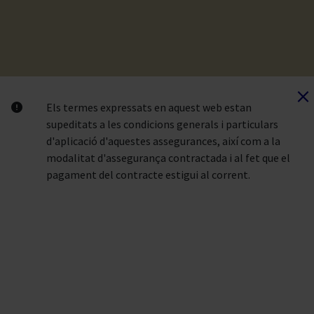
Els termes expressats en aquest web estan
supeditats a les condicions generals i particulars
d'aplicació d'aquestes assegurances, així com a la
modalitat d'assegurança contractada i al fet que el
pagament del contracte estigui al corrent.