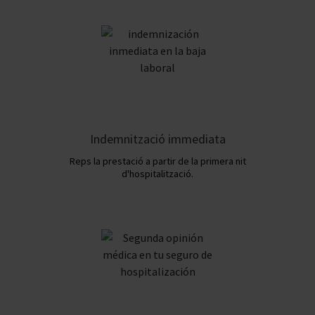
Indemnització immediata
Reps la prestació a partir de la primera nit
d'hospitalització.