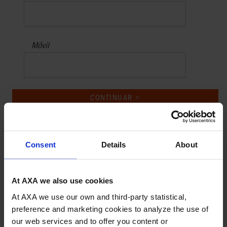
Móvil
CONTINUAR >
Consent
Details
About
At AXA we also use cookies
At AXA we use our own and third-party statistical,
preference and marketing cookies to analyze the use of
our web services and to offer you content or