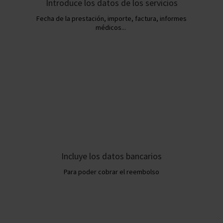
Introduce los datos de los servicios
Fecha de la prestación, importe, factura, informes
médicos...
Incluye los datos bancarios
Para poder cobrar el reembolso