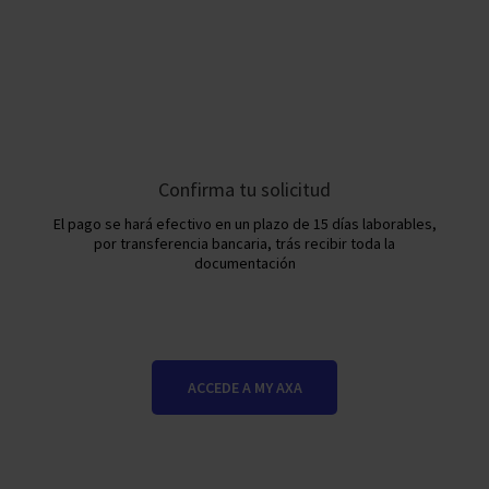
Confirma tu solicitud
El pago se hará efectivo en un plazo de 15 días laborables,
por transferencia bancaria, trás recibir toda la
documentación
ACCEDE A MY AXA