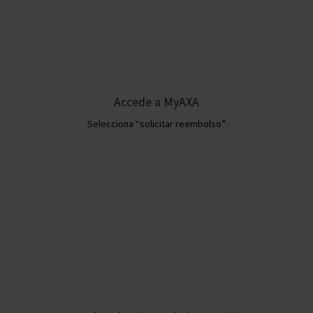
Accede a MyAXA
Selecciona “solicitar reembolso”