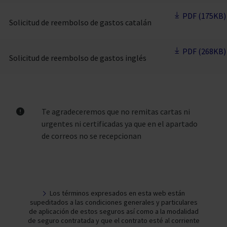
PDF (175KB)
Solicitud de reembolso de gastos catalán
PDF (268KB)
Solicitud de reembolso de gastos inglés
Te agradeceremos que no remitas cartas ni
urgentes ni certificadas ya que en el apartado
de correos no se recepcionan
Los términos expresados en esta web están
supeditados a las condiciones generales y particulares
de aplicación de estos seguros así como a la modalidad
de seguro contratada y que el contrato esté al corriente