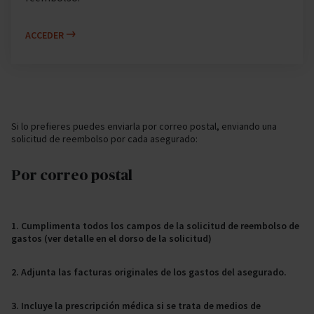
ACCEDER
Si lo prefieres puedes enviarla por correo postal, enviando una
solicitud de reembolso por cada asegurado:
Por correo postal
1. Cumplimenta todos los campos de la solicitud de reembolso de
gastos (ver detalle en el dorso de la solicitud)
2. Adjunta las facturas originales de los gastos del asegurado.
3. Incluye la prescripción médica si se trata de medios de