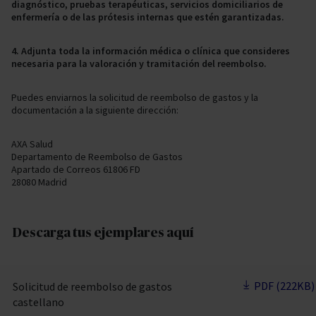
diagnóstico, pruebas terapéuticas, servicios domiciliarios de
enfermería o de las prótesis internas que estén garantizadas.
4. Adjunta toda la información médica o clínica que consideres
necesaria para la valoración y tramitación del reembolso.
Puedes enviarnos la solicitud de reembolso de gastos y la
documentación a la siguiente dirección:
AXA Salud
Departamento de Reembolso de Gastos
Apartado de Correos 61806 FD
28080 Madrid
Descarga tus ejemplares aquí
PDF (222KB)
Solicitud de reembolso de gastos
castellano