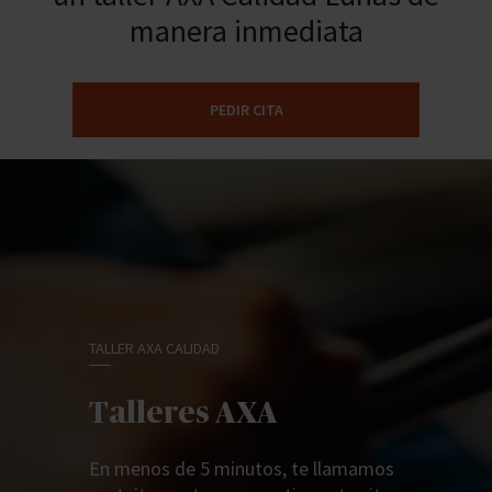
manera inmediata
PEDIR CITA
TALLER AXA CALIDAD
Talleres AXA
En menos de 5 minutos, te llamamos