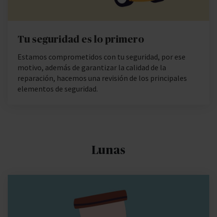
Tu seguridad es lo primero
Estamos comprometidos con tu seguridad, por ese
motivo, además de garantizar la calidad de la
reparación, hacemos una revisión de los principales
elementos de seguridad.
Lunas