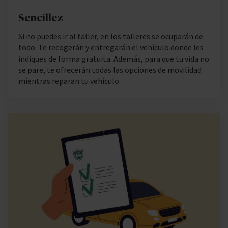
Sencillez
Si no puedes ir al taller, en los talleres se ocuparán de
todo. Te recogerán y entregarán el vehículo donde les
indiques de forma gratuita. Además, para que tu vida no
se pare, te ofrecerán todas las opciones de movilidad
mientras reparan tu vehículo