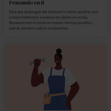
Pensando en ti
Para que dispongas del vehículo lo antes posible, nos
comprometemos a evaluar los daños en un día.
Repararemos el coche en menor tiempo posible y
sabrás siempre cuánto tardaremos.