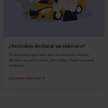
¿Necesitas declarar un siniestro?
Te contamos qué hacer ante un siniestro. Puedes
declarar un parte online, por la App o hacer un parte
amistoso.
DECLARAR SINIESTRO