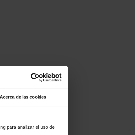
Acerca de las cookies
ng para analizar el uso de