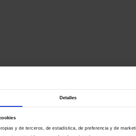
Detalles
cookies
opias y de terceros, de estadística, de preferencia y de marketi