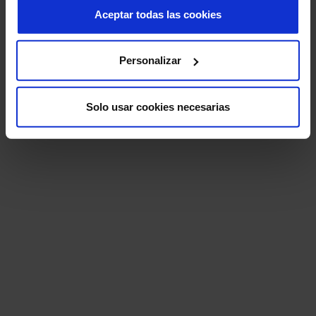
Aceptar todas las cookies
Personalizar
Solo usar cookies necesarias