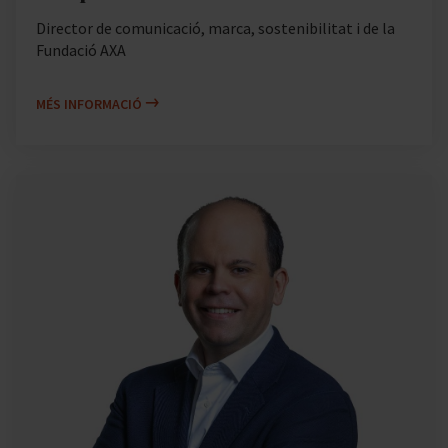
Director de comunicació, marca, sostenibilitat i de la
Fundació AXA
MÉS INFORMACIÓ