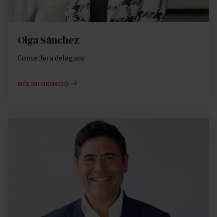
Olga Sánchez
Consellera delegada
MÉS INFORMACIÓ