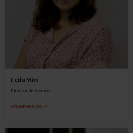
Leila Miri
Director de finances
MÉS INFORMACIÓ