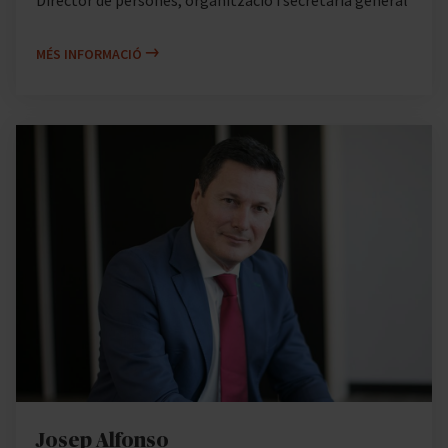
MÉS INFORMACIÓ
Josep Alfonso