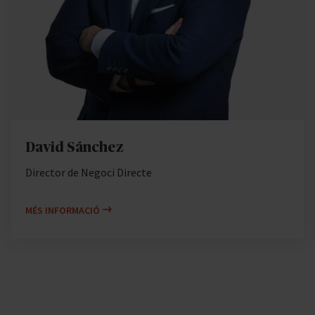
David Sánchez
Director de Negoci Directe
MÉS INFORMACIÓ