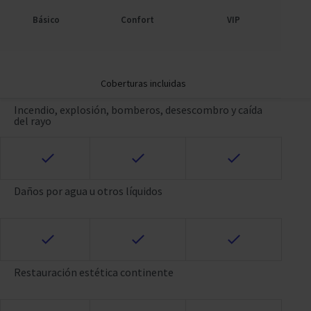
Básico
Confort
VIP
Coberturas incluidas
Incendio, explosión, bomberos, desescombro y caída
del rayo
Daños por agua u otros líquidos
Restauración estética continente