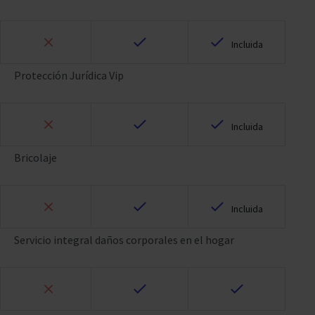
Incluida
Protección Jurídica Vip
Incluida
Bricolaje
Incluida
Servicio integral daños corporales en el hogar