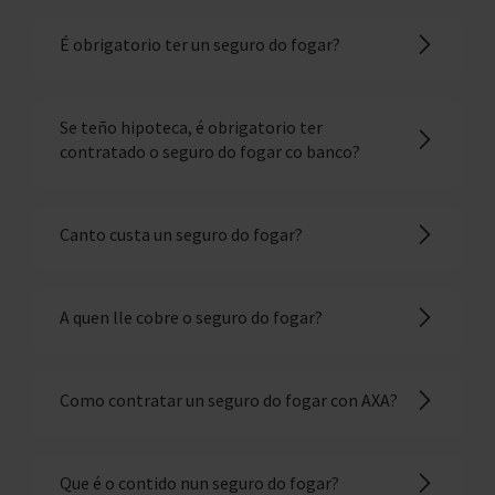
É obrigatorio ter un seguro do fogar?
Se teño hipoteca, é obrigatorio ter
contratado o seguro do fogar co banco?
Canto custa un seguro do fogar?
A quen lle cobre o seguro do fogar?
Como contratar un seguro do fogar con AXA?
Que é o contido nun seguro do fogar?