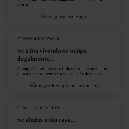
aforro
SERVIZO ANTIOCUPACIÓN
Se a túa vivenda se ocupa
ilegalmente...
Acompañámoste durante todo o proceso necesario
para o desaloxamento e a reclamación de danos
PERDA DE ALUGAMENTOS
Se alugas a túa casa...