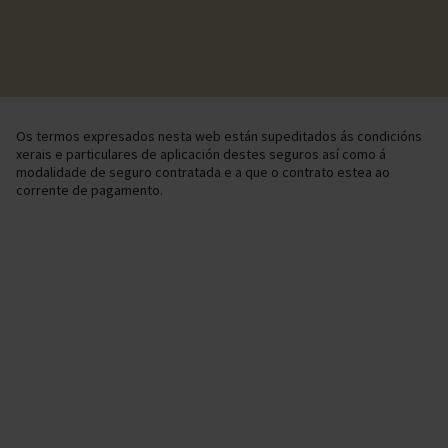
Os termos expresados nesta web están supeditados ás condicións
xerais e particulares de aplicación destes seguros así como á
modalidade de seguro contratada e a que o contrato estea ao
corrente de pagamento.