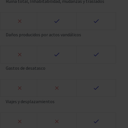
Ruina total, Inhabitabilidad, mudanzas y traslados
Daños producidos por actos vandálicos
Gastos de desatasco
Viajes y desplazamientos