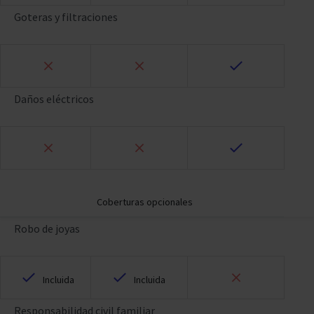
Goteras y filtraciones
Daños eléctricos
Coberturas opcionales
Robo de joyas
Incluida
Incluida
Responsabilidad civil familiar