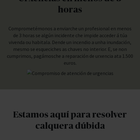
horas
Comprometémonos a enviarche un profesional en menos
de 3 horas se algún incidente che impide acceder á túa
vivenda ou habitala. Dende un incendio a unha inundación,
mesmo se esqueciches as chaves no interior. E, se non
cumprimos, pagámosche a reparación de urxencia ata 1.500
euros.
Estamos aquí para resolver
calquera dúbida