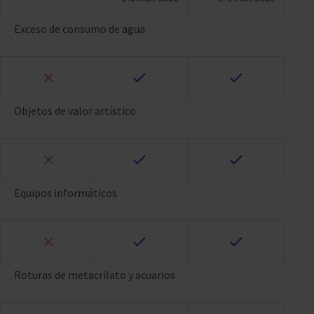
Exceso de consumo de agua
Objetos de valor artístico
Equipos informáticos
Roturas de metacrilato y acuarios