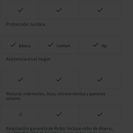
Protección Jurídica
Básica
Confort
Vip
Asistencia en el hogar
Roturas mármoles, loza, vitrocerámica y paneles
solares
Ampliación garantía de Robo: Incluye robo de dinero,