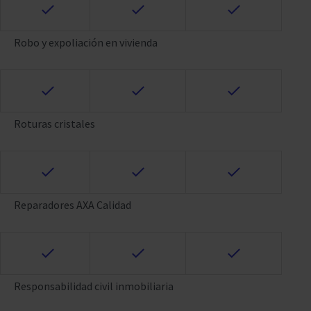
Robo y expoliación en vivienda
Roturas cristales
Reparadores AXA Calidad
Responsabilidad civil inmobiliaria