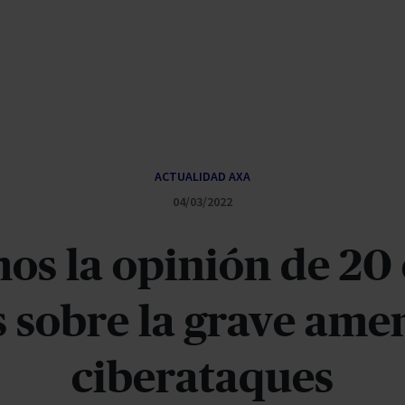
ACTUALIDAD AXA
04/03/2022
s la opinión de 20
 sobre la grave amen
ciberataques