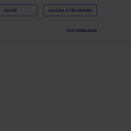
AXA.ES
CALCULA O TEU SEGURO
SOSTENIBILIDAD