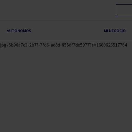
AUTÓNOMOS
MI NEGOCIO