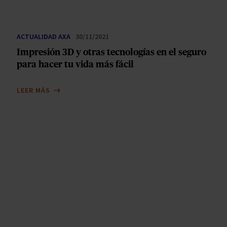
ACTUALIDAD AXA
30/11/2021
Impresión 3D y otras tecnologías en el seguro
para hacer tu vida más fácil
LEER MÁS