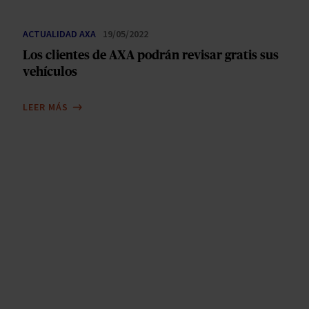
ACTUALIDAD AXA
19/05/2022
Los clientes de AXA podrán revisar gratis sus
vehículos
LEER MÁS