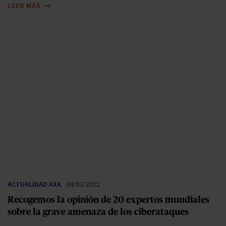
LEER MÁS
ACTUALIDAD AXA
04/03/2022
Recogemos la opinión de 20 expertos mundiales
sobre la grave amenaza de los ciberataques