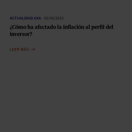
ACTUALIDAD AXA
03/03/2023
¿Cómo ha afectado la inflación al perfil del
inversor?
LEER MÁS