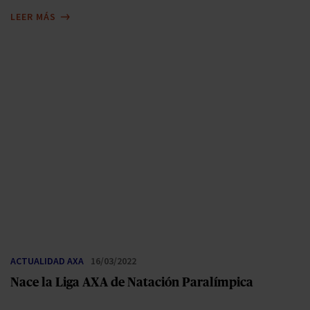
LEER MÁS
ACTUALIDAD AXA
16/03/2022
Nace la Liga AXA de Natación Paralímpica