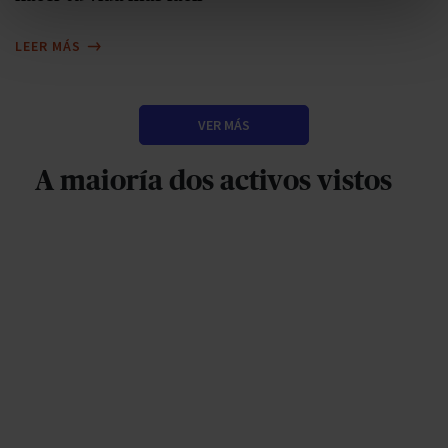
LEER MÁS
VER MÁS
A maioría dos activos vistos