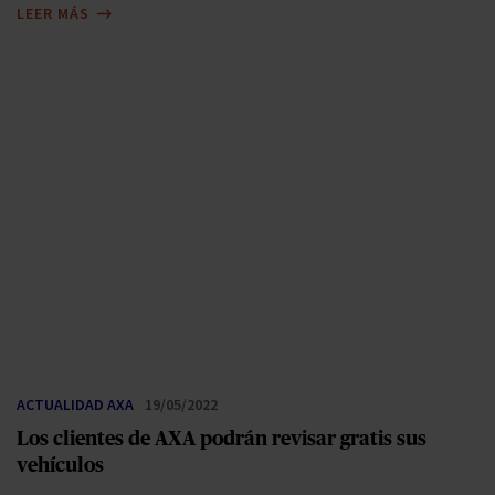
LEER MÁS
ACTUALIDAD AXA
19/05/2022
Los clientes de AXA podrán revisar gratis sus
vehículos