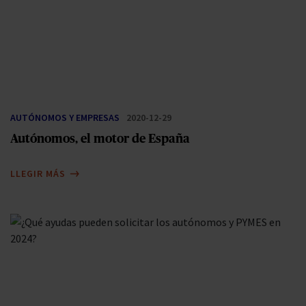
AUTÓNOMOS Y EMPRESAS
2020-12-29
Autónomos, el motor de España
LLEGIR MÁS