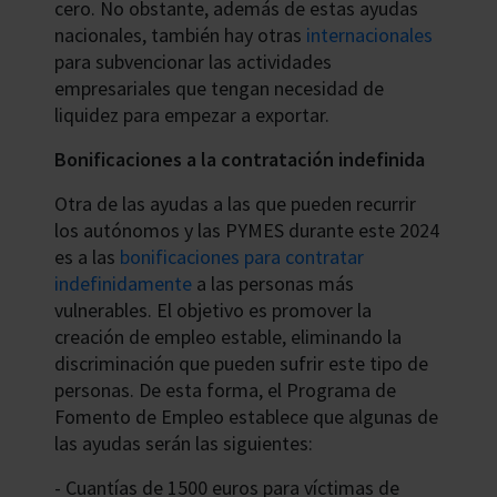
cero. No obstante, además de estas ayudas
nacionales, también hay otras
internacionales
para subvencionar las actividades
empresariales que tengan necesidad de
liquidez para empezar a exportar.
Bonificaciones a la contratación indefinida
Otra de las ayudas a las que pueden recurrir
los autónomos y las PYMES durante este 2024
es a las
bonificaciones para contratar
indefinidamente
a las personas más
vulnerables. El objetivo es promover la
creación de empleo estable, eliminando la
discriminación que pueden sufrir este tipo de
personas. De esta forma, el Programa de
Fomento de Empleo establece que algunas de
las ayudas serán las siguientes:
- Cuantías de 1500 euros para víctimas de