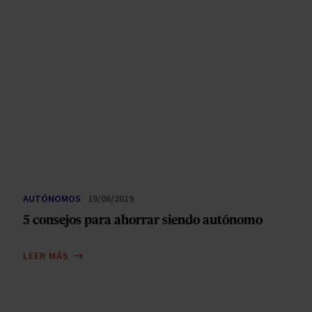
AUTÓNOMOS
19/06/2019
5 consejos para ahorrar siendo autónomo
LEER MÁS