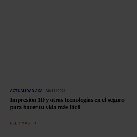
ACTUALIDAD AXA
30/11/2021
Impresión 3D y otras tecnologías en el seguro
para hacer tu vida más fácil
LEER MÁS