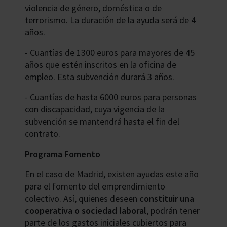
violencia de género, doméstica o de
terrorismo. La duración de la ayuda será de 4
años.
- Cuantías de 1300 euros para mayores de 45
años que estén inscritos en la oficina de
empleo. Esta subvención durará 3 años.
- Cuantías de hasta 6000 euros para personas
con discapacidad, cuya vigencia de la
subvención se mantendrá hasta el fin del
contrato.
Programa Fomento
En el caso de Madrid, existen ayudas este año
para el fomento del emprendimiento
colectivo. Así, quienes deseen
constituir una
cooperativa o sociedad laboral
, podrán tener
parte de los gastos iniciales cubiertos para