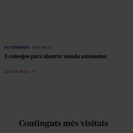
AUTÓNOMOS
2019-06-19
5 consejos para ahorrar siendo autónomo
LLEGIR MÁS
Continguts més visitats