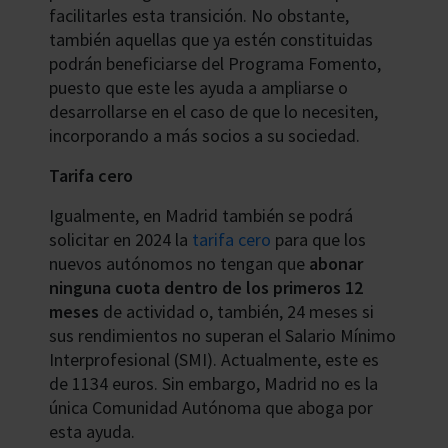
facilitarles esta transición. No obstante,
también aquellas que ya estén constituidas
podrán beneficiarse del Programa Fomento,
puesto que este les ayuda a ampliarse o
desarrollarse en el caso de que lo necesiten,
incorporando a más socios a su sociedad.
Tarifa cero
Igualmente, en Madrid también se podrá
solicitar en 2024 la
tarifa cero
para que los
nuevos autónomos no tengan que
abonar
ninguna cuota dentro de los primeros 12
meses
de actividad o, también, 24 meses si
sus rendimientos no superan el Salario Mínimo
Interprofesional (SMI). Actualmente, este es
de 1134 euros. Sin embargo, Madrid no es la
única Comunidad Autónoma que aboga por
esta ayuda.