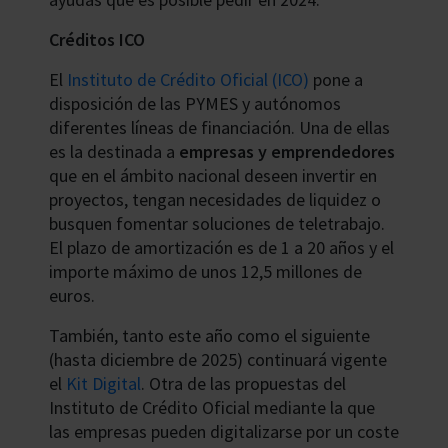
Créditos ICO
El
Instituto de Crédito Oficial (ICO)
pone a
disposición de las PYMES y autónomos
diferentes líneas de financiación. Una de ellas
es la destinada a
empresas y emprendedores
que en el ámbito nacional deseen invertir en
proyectos, tengan necesidades de liquidez o
busquen fomentar soluciones de teletrabajo.
El plazo de amortización es de 1 a 20 años y el
importe máximo de unos 12,5 millones de
euros.
También, tanto este año como el siguiente
(hasta diciembre de 2025) continuará vigente
el
Kit Digital
. Otra de las propuestas del
Instituto de Crédito Oficial mediante la que
las empresas pueden digitalizarse por un coste