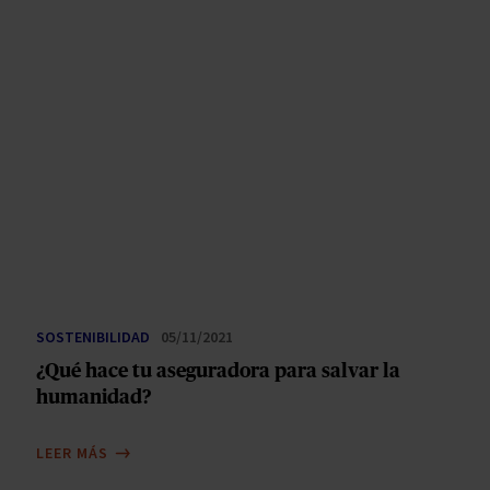
SOSTENIBILIDAD
05/11/2021
¿Qué hace tu aseguradora para salvar la
humanidad?
LEER MÁS