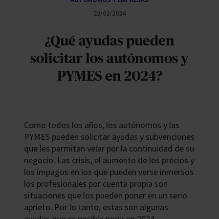
22/02/2024
¿Qué ayudas pueden
solicitar los autónomos y
PYMES en 2024?
Como todos los años, los autónomos y las
PYMES pueden solicitar ayudas y subvenciones
que les permitan velar por la continuidad de su
negocio. Las crisis, el aumento de los precios y
los impagos en los que pueden verse inmersos
los profesionales por cuenta propia son
situaciones que los pueden poner en un serio
aprieto. Por lo tanto, estas son algunas
ayudas que es posible pedir en 2024.