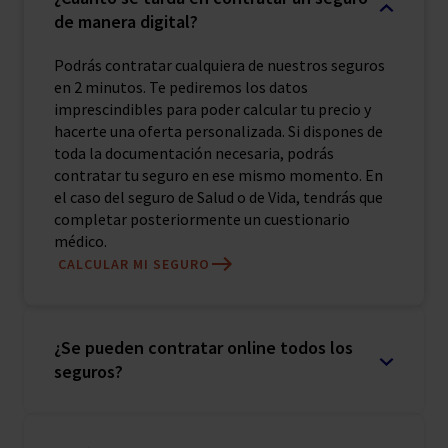
de manera digital?
Podrás contratar cualquiera de nuestros seguros
en 2 minutos. Te pediremos los datos
imprescindibles para poder calcular tu precio y
hacerte una oferta personalizada. Si dispones de
toda la documentación necesaria, podrás
contratar tu seguro en ese mismo momento. En
el caso del seguro de Salud o de Vida, tendrás que
completar posteriormente un cuestionario
médico.
CALCULAR MI SEGURO
¿Se pueden contratar online todos los
seguros?