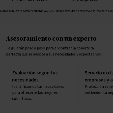
Datos de nuestro dossier corporativo 2023. Puedes consultarlo en www.axa.es/sobre-axa
Asesoramiento con un experto
Te guiarán paso a paso para encontrar la cobertura
perfecta que se adapte a tus necesidades y expectativas.
Evaluación según tus
Servicio excl
necesidades
empresas y 
Identificamos tus necesidades
Protección espe
para ofrecerte las mejores
entienden tu ne
coberturas.